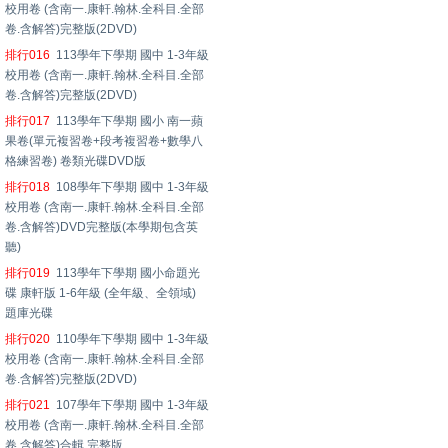
校用卷 (含南一.康軒.翰林.全科目.全部
卷.含解答)完整版(2DVD)
排行016
113學年下學期 國中 1-3年級
校用卷 (含南一.康軒.翰林.全科目.全部
卷.含解答)完整版(2DVD)
排行017
113學年下學期 國小 南一蘋
果卷(單元複習卷+段考複習卷+數學八
格練習卷) 卷類光碟DVD版
排行018
108學年下學期 國中 1-3年級
校用卷 (含南一.康軒.翰林.全科目.全部
卷.含解答)DVD完整版(本學期包含英
聽)
排行019
113學年下學期 國小命題光
碟 康軒版 1-6年級 (全年級、全領域)
題庫光碟
排行020
110學年下學期 國中 1-3年級
校用卷 (含南一.康軒.翰林.全科目.全部
卷.含解答)完整版(2DVD)
排行021
107學年下學期 國中 1-3年級
校用卷 (含南一.康軒.翰林.全科目.全部
卷.含解答)合輯 完整版