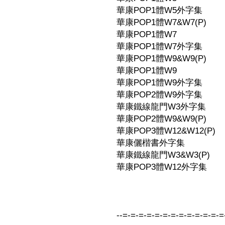
華康POP1體W5外字集
華康POP1體W7&W7(P)
華康POP1體W7
華康POP1體W7外字集
華康POP1體W9&W9(P)
華康POP1體W9
華康POP1體W9外字集
華康POP2體W9外字集
華康鐵線龍門W3外字集
華康POP2體W9&W9(P)
華康POP3體W12&W12(P)
華康儷楷書外字集
華康鐵線龍門W3&W3(P)
華康POP3體W12外字集
--=-=-=-=-=-=-=-=-=-=-=-=-=