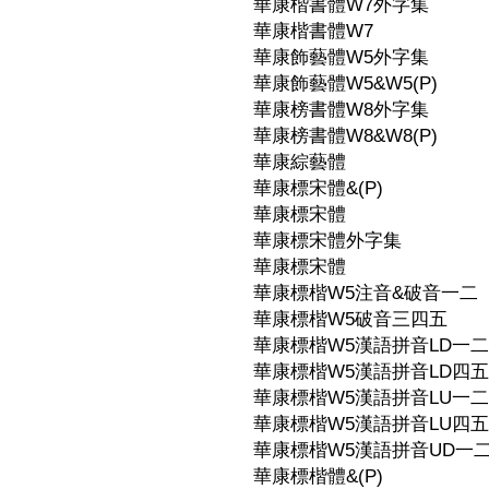
華康楷書體W7外字集
華康楷書體W7
華康飾藝體W5外字集
華康飾藝體W5&W5(P)
華康榜書體W8外字集
華康榜書體W8&W8(P)
華康綜藝體
華康標宋體&(P)
華康標宋體
華康標宋體外字集
華康標宋體
華康標楷W5注音&破音一二
華康標楷W5破音三四五
華康標楷W5漢語拼音LD一
華康標楷W5漢語拼音LD四
華康標楷W5漢語拼音LU一
華康標楷W5漢語拼音LU四
華康標楷W5漢語拼音UD一
華康標楷體&(P)