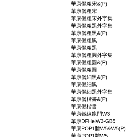
華康儷粗宋&(P)
華康儷粗宋
華康儷粗宋外字集
華康儷粗黑外字集
華康儷粗黑&(P)
華康儷粗黑
華康儷粗黑
華康儷粗圓外字集
華康儷粗圓&(P)
華康儷粗圓
華康儷細黑&(P)
華康儷細黑
華康儷細黑外字集
華康儷楷書&(P)
華康儷楷書
華康鐵線龍門W3
華康DFHeiW3-GB5
華康POP1體W5&W5(P)
華康POP1體W5