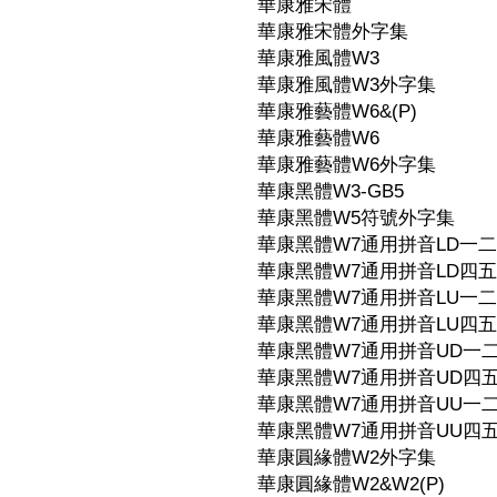
華康雅宋體
華康雅宋體外字集
華康雅風體W3
華康雅風體W3外字集
華康雅藝體W6&(P)
華康雅藝體W6
華康雅藝體W6外字集
華康黑體W3-GB5
華康黑體W5符號外字集
華康黑體W7通用拼音LD一
華康黑體W7通用拼音LD四
華康黑體W7通用拼音LU一
華康黑體W7通用拼音LU四
華康黑體W7通用拼音UD一
華康黑體W7通用拼音UD四
華康黑體W7通用拼音UU一
華康黑體W7通用拼音UU四
華康圓緣體W2外字集
華康圓緣體W2&W2(P)