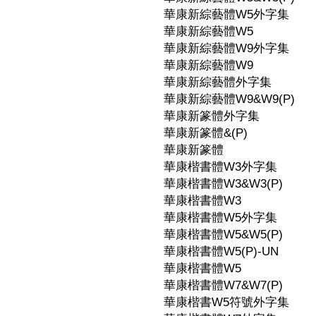
華康新綜藝體W5外字集
華康新綜藝體W5
華康新綜藝體W9外字集
華康新綜藝體W9
華康新綜藝體外字集
華康新綜藝體W9&W9(P)
華康新篆體外字集
華康新篆體&(P)
華康新篆體
華康楷書體W3外字集
華康楷書體W3&W3(P)
華康楷書體W3
華康楷書體W5外字集
華康楷書體W5&W5(P)
華康楷書體W5(P)-UN
華康楷書體W5
華康楷書體W7&W7(P)
華康楷書W5符號外字集