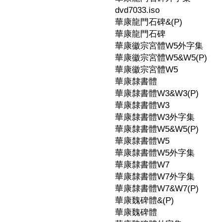
dvd7033.iso
華康龍門石碑&(P)
華康龍門石碑
華康徽宗宮體W5外字集
華康徽宗宮體W5&W5(P)
華康徽宗宮體W5
華康隸書體
華康隸書體W3&W3(P)
華康隸書體W3
華康隸書體W3外字集
華康隸書體W5&W5(P)
華康隸書體W5
華康隸書體W5外字集
華康隸書體W7
華康隸書體W7外字集
華康隸書體W7&W7(P)
華康魏碑體&(P)
華康魏碑體