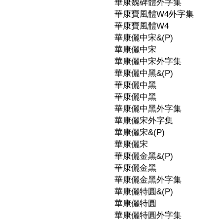
華康魏碑體外字集
華康寶風體W4外字集
華康寶風體W4
華康儷中宋&(P)
華康儷中宋
華康儷中宋外字集
華康儷中黑&(P)
華康儷中黑
華康儷中黑
華康儷中黑外字集
華康儷宋外字集
華康儷宋&(P)
華康儷宋
華康儷金黑&(P)
華康儷金黑
華康儷金黑外字集
華康儷特圓&(P)
華康儷特圓
華康儷特圓外字集