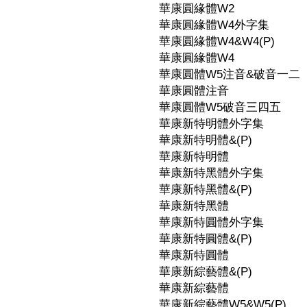
華康圓緣體W2
華康圓緣體W4外字集
華康圓緣體W4&W4(P)
華康圓緣體W4
華康圓體W5注音&破音一二
華康圓體注音
華康圓體W5破音三四五
華康新特明體外字集
華康新特明體&(P)
華康新特明體
華康新特黑體外字集
華康新特黑體&(P)
華康新特黑體
華康新特圓體外字集
華康新特圓體&(P)
華康新特圓體
華康新綜藝體&(P)
華康新綜藝體
華康新綜藝體W5&W5(P)