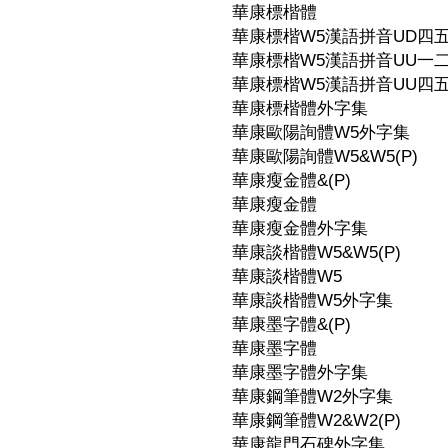
華康標楷體
華康標楷W5漢語拼音UD四
華康標楷W5漢語拼音UU一
華康標楷W5漢語拼音UU四
華康標楷體外字集
華康歐陽詢體W5外字集
華康歐陽詢體W5&W5(P)
華康瘦金體&(P)
華康瘦金體
華康瘦金體外字集
華康談楷體W5&W5(P)
華康談楷體W5
華康談楷體W5外字集
華康墨字體&(P)
華康墨字體
華康墨字體外字集
華康鋼筆體W2外字集
華康鋼筆體W2&W2(P)
華康龍門石碑外字集