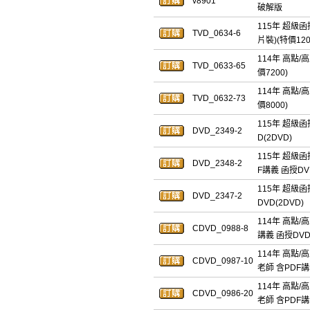
v8901
破解版
115年 超級函
TVD_0634-6
片裝)(特價120
114年 高點/
TVD_0633-65
價7200)
114年 高點/
TVD_0632-73
價8000)
115年 超級函
DVD_2349-2
D(2DVD)
115年 超級
DVD_2348-2
F講義 函授DVD
115年 超級函
DVD_2347-2
DVD(2DVD)
114年 高點/
CDVD_0988-8
講義 函授DVD(
114年 高點/
CDVD_0987-10
老師 含PDF講
114年 高點/
CDVD_0986-20
老師 含PDF講