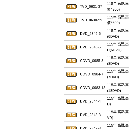
115年 高點/
TVD_0631-37
價4900)
115年 高點/
TVD_0630-59
價6600)
115年 高點/
DVD_2346-6
(6DVD)
115年 高點/
DVD_2345-6
D(6DVD)
115年 高點/
CDVD_0985-8
(8DVD)
115年 高點/
CDVD_0984-7
(7DVD)
115年 高點/
CDVD_0983-18
(18DVD)
115年 高點/
DVD_2344-4
D)
115年 高點/
DVD_2343-3
VD)
115年 高點/
DVD_2342-3