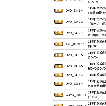
(3DVD)
115年 高點/
DVD_2341-4
F講義 函授DVD
115年 高點/
DVD_2340-3
【適用於律師
115年 高點/
DVD_2339-4
D【適用於律
115年 超級函
TVD_0629-67
價7300)
115年 超級函
DVD_2338-5
(5DVD)
115年 超級函
DVD_2337-5
授DVD(5DVD
DVD_2336-4
115年 超級函
115年 超級函
DVD_2335-4
PDF講義 函授D
115年 超級函
CDVD_0982-16
(16DVD)
115年 超級函