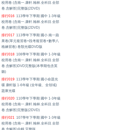
校用卷 (含南一.康軒.翰林.全科目.全部
卷.含解答)完整版(2DVD)
排行016
113學年下學期 國中 1-3年級
校用卷 (含南一.康軒.翰林.全科目.全部
卷.含解答)完整版(2DVD)
排行017
113學年下學期 國小 南一蘋
果卷(單元複習卷+段考複習卷+數學八
格練習卷) 卷類光碟DVD版
排行018
108學年下學期 國中 1-3年級
校用卷 (含南一.康軒.翰林.全科目.全部
卷.含解答)DVD完整版(本學期包含英
聽)
排行019
113學年下學期 國小命題光
碟 康軒版 1-6年級 (全年級、全領域)
題庫光碟
排行020
110學年下學期 國中 1-3年級
校用卷 (含南一.康軒.翰林.全科目.全部
卷.含解答)完整版(2DVD)
排行021
107學年下學期 國中 1-3年級
校用卷 (含南一.康軒.翰林.全科目.全部
卷.含解答)合輯 完整版