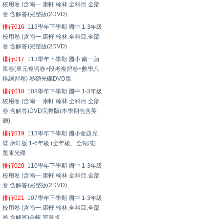
校用卷 (含南一.康軒.翰林.全科目.全部
卷.含解答)完整版(2DVD)
排行016
113學年下學期 國中 1-3年級
校用卷 (含南一.康軒.翰林.全科目.全部
卷.含解答)完整版(2DVD)
排行017
113學年下學期 國小 南一蘋
果卷(單元複習卷+段考複習卷+數學八
格練習卷) 卷類光碟DVD版
排行018
108學年下學期 國中 1-3年級
校用卷 (含南一.康軒.翰林.全科目.全部
卷.含解答)DVD完整版(本學期包含英
聽)
排行019
113學年下學期 國小命題光
碟 康軒版 1-6年級 (全年級、全領域)
題庫光碟
排行020
110學年下學期 國中 1-3年級
校用卷 (含南一.康軒.翰林.全科目.全部
卷.含解答)完整版(2DVD)
排行021
107學年下學期 國中 1-3年級
校用卷 (含南一.康軒.翰林.全科目.全部
卷.含解答)合輯 完整版