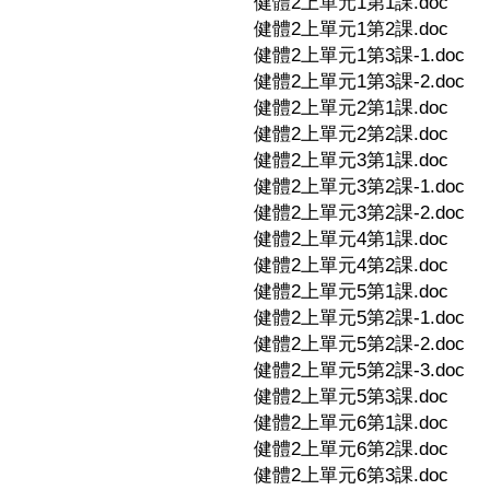
健體2上單元1第1課.doc
健體2上單元1第2課.doc
健體2上單元1第3課-1.doc
健體2上單元1第3課-2.doc
健體2上單元2第1課.doc
健體2上單元2第2課.doc
健體2上單元3第1課.doc
健體2上單元3第2課-1.doc
健體2上單元3第2課-2.doc
健體2上單元4第1課.doc
健體2上單元4第2課.doc
健體2上單元5第1課.doc
健體2上單元5第2課-1.doc
健體2上單元5第2課-2.doc
健體2上單元5第2課-3.doc
健體2上單元5第3課.doc
健體2上單元6第1課.doc
健體2上單元6第2課.doc
健體2上單元6第3課.doc