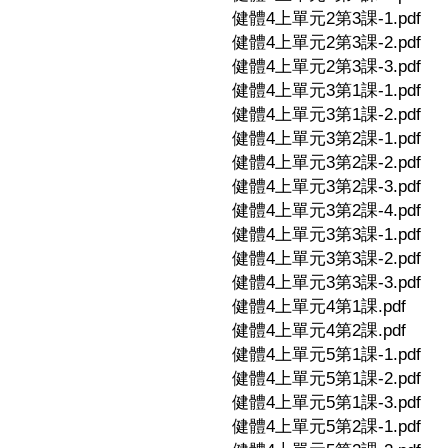
健體4上單元2第3課-1.pdf
健體4上單元2第3課-2.pdf
健體4上單元2第3課-3.pdf
健體4上單元3第1課-1.pdf
健體4上單元3第1課-2.pdf
健體4上單元3第2課-1.pdf
健體4上單元3第2課-2.pdf
健體4上單元3第2課-3.pdf
健體4上單元3第2課-4.pdf
健體4上單元3第3課-1.pdf
健體4上單元3第3課-2.pdf
健體4上單元3第3課-3.pdf
健體4上單元4第1課.pdf
健體4上單元4第2課.pdf
健體4上單元5第1課-1.pdf
健體4上單元5第1課-2.pdf
健體4上單元5第1課-3.pdf
健體4上單元5第2課-1.pdf