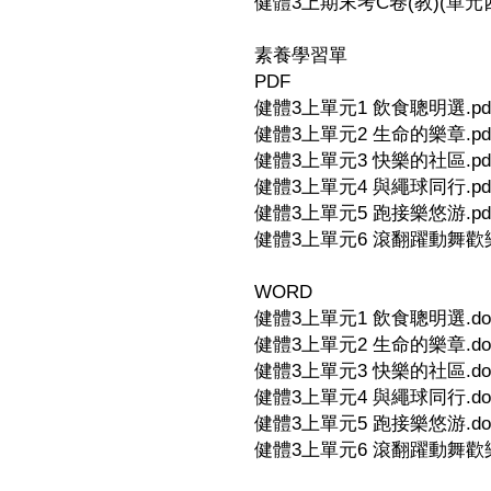
健體3上期末考C卷(教)(單元四-
素養學習單
PDF
健體3上單元1 飲食聰明選.pd
健體3上單元2 生命的樂章.pd
健體3上單元3 快樂的社區.pd
健體3上單元4 與繩球同行.pd
健體3上單元5 跑接樂悠游.pd
健體3上單元6 滾翻躍動舞歡樂.
WORD
健體3上單元1 飲食聰明選.do
健體3上單元2 生命的樂章.do
健體3上單元3 快樂的社區.do
健體3上單元4 與繩球同行.do
健體3上單元5 跑接樂悠游.do
健體3上單元6 滾翻躍動舞歡樂