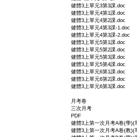
健體3上單元3第3課.doc
健體3上單元4第1課.doc
健體3上單元4第2課.doc
健體3上單元4第3課-1.doc
健體3上單元4第3課-2.doc
健體3上單元5第1課.doc
健體3上單元5第2課.doc
健體3上單元5第3課.doc
健體3上單元5第4課.doc
健體3上單元6第1課.doc
健體3上單元6第2課.doc
健體3上單元6第3課.doc
月考卷
三次月考
PDF
健體3上第一次月考A卷(學)(單元
健體3上第一次月考A卷(教)(單元