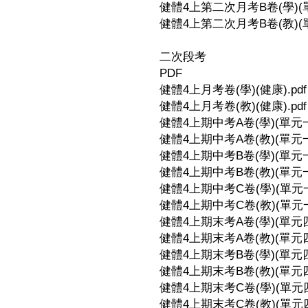
健體4上第二次月考B卷(學)(單元
健體4上第二次月考B卷(教)(單元
二次段考
PDF
健體4上月考卷(學)(健康).pdf
健體4上月考卷(教)(健康).pdf
健體4上期中考A卷(學)(單元一-1
健體4上期中考A卷(教)(單元一-1
健體4上期中考B卷(學)(單元一-1
健體4上期中考B卷(教)(單元一-1
健體4上期中考C卷(學)(單元一-1
健體4上期中考C卷(教)(單元一-1
健體4上期末考A卷(學)(單元四-1
健體4上期末考A卷(教)(單元四-1
健體4上期末考B卷(學)(單元四-1
健體4上期末考B卷(教)(單元四-1
健體4上期末考C卷(學)(單元四-1
健體4上期末考C卷(教)(單元四-1