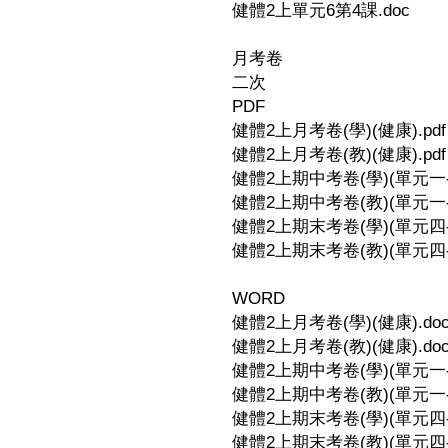
健體2上單元6第4課.doc
月考卷
二次
PDF
健體2上月考卷(學)(健康).pdf
健體2上月考卷(教)(健康).pdf
健體2上期中考卷(學)(單元一-1~
健體2上期中考卷(教)(單元一-1~
健體2上期末考卷(學)(單元四-2~
健體2上期末考卷(教)(單元四-2~
WORD
健體2上月考卷(學)(健康).do
健體2上月考卷(教)(健康).do
健體2上期中考卷(學)(單元一-1~
健體2上期中考卷(教)(單元一-1~
健體2上期末考卷(學)(單元四-2~
健體2上期末考卷(教)(單元四-2~