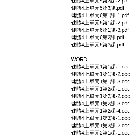
健體4上單元5第2課-2.pdf
健體4上單元5第3課.pdf
健體4上單元6第1課-1.pdf
健體4上單元6第1課-2.pdf
健體4上單元6第1課-3.pdf
健體4上單元6第2課.pdf
健體4上單元6第3課.pdf
WORD
健體4上單元1第1課-1.doc
健體4上單元1第1課-2.doc
健體4上單元1第1課-3.doc
健體4上單元1第2課-1.doc
健體4上單元1第2課-2.doc
健體4上單元1第2課-3.doc
健體4上單元1第2課-4.doc
健體4上單元1第3課-1.doc
健體4上單元1第3課-2.doc
健體4上單元2第1課-1.doc