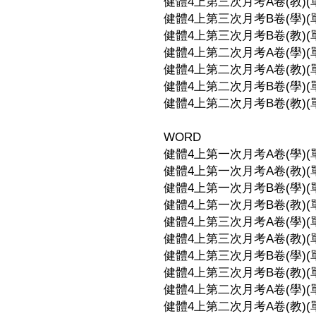
健體4上第三次月考A卷(教)(單元
健體4上第三次月考B卷(學)(單元
健體4上第三次月考B卷(教)(單元
健體4上第二次月考A卷(學)(單元
健體4上第二次月考A卷(教)(單元
健體4上第二次月考B卷(學)(單元
健體4上第二次月考B卷(教)(單元
WORD
健體4上第一次月考A卷(學)(單元
健體4上第一次月考A卷(教)(單元
健體4上第一次月考B卷(學)(單元
健體4上第一次月考B卷(教)(單元
健體4上第三次月考A卷(學)(單元
健體4上第三次月考A卷(教)(單元
健體4上第三次月考B卷(學)(單元
健體4上第三次月考B卷(教)(單元
健體4上第二次月考A卷(學)(單元
健體4上第二次月考A卷(教)(單元