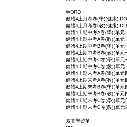
WORD
健體4上月考卷(學)(健康).DO
健體4上月考卷(教)(健康).DO
健體4上期中考A卷(學)(單元一-
健體4上期中考A卷(教)(單元一-
健體4上期中考B卷(學)(單元一-
健體4上期中考B卷(教)(單元一-
健體4上期中考C卷(學)(單元一-
健體4上期中考C卷(教)(單元一-
健體4上期末考A卷(學)(單元四-
健體4上期末考A卷(教)(單元四-
健體4上期末考B卷(學)(單元四-
健體4上期末考B卷(教)(單元四-
健體4上期末考C卷(學)(單元四-
健體4上期末考C卷(教)(單元四-
素養學習單