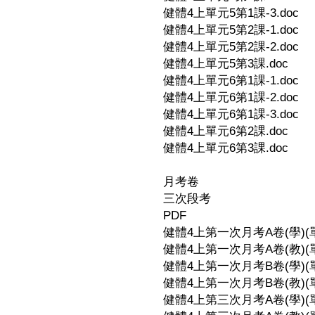
健體4上單元5第1課-3.doc
健體4上單元5第2課-1.doc
健體4上單元5第2課-2.doc
健體4上單元5第3課.doc
健體4上單元6第1課-1.doc
健體4上單元6第1課-2.doc
健體4上單元6第1課-3.doc
健體4上單元6第2課.doc
健體4上單元6第3課.doc
月考卷
三次段考
PDF
健體4上第一次月考A卷(學)(單元
健體4上第一次月考A卷(教)(單元
健體4上第一次月考B卷(學)(單元
健體4上第一次月考B卷(教)(單元
健體4上第三次月考A卷(學)(單元