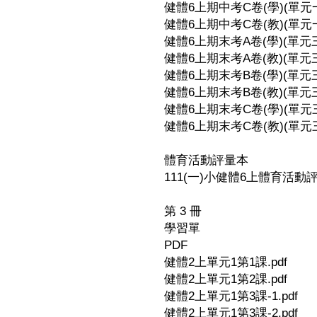
健體6上期中考C卷(學)(單元一-
健體6上期中考C卷(教)(單元一-
健體6上期末考A卷(學)(單元三-
健體6上期末考A卷(教)(單元三-
健體6上期末考B卷(學)(單元三-
健體6上期末考B卷(教)(單元三-
健體6上期末考C卷(學)(單元三-
健體6上期末考C卷(教)(單元三-
體育活動評量本
111(一)小健體6上體育活動評量
第 3 冊
學習單
PDF
健體2上單元1第1課.pdf
健體2上單元1第2課.pdf
健體2上單元1第3課-1.pdf
健體2上單元1第3課-2.pdf