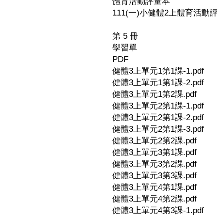
體育活動評量本
111(一)小健體2上體育活動評量
第 5 冊
學習單
PDF
健體3上單元1第1課-1.pdf
健體3上單元1第1課-2.pdf
健體3上單元1第2課.pdf
健體3上單元2第1課-1.pdf
健體3上單元2第1課-2.pdf
健體3上單元2第1課-3.pdf
健體3上單元2第2課.pdf
健體3上單元3第1課.pdf
健體3上單元3第2課.pdf
健體3上單元3第3課.pdf
健體3上單元4第1課.pdf
健體3上單元4第2課.pdf
健體3上單元4第3課-1.pdf