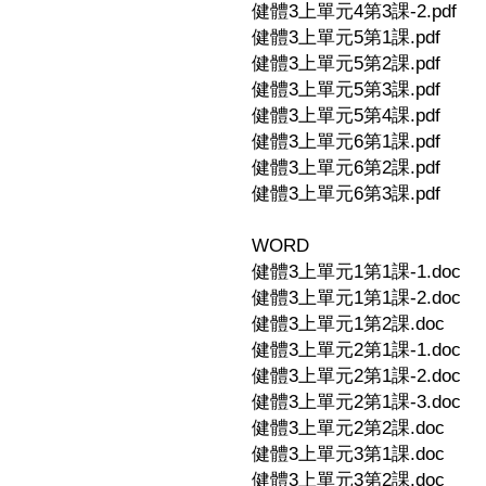
健體3上單元4第3課-2.pdf
健體3上單元5第1課.pdf
健體3上單元5第2課.pdf
健體3上單元5第3課.pdf
健體3上單元5第4課.pdf
健體3上單元6第1課.pdf
健體3上單元6第2課.pdf
健體3上單元6第3課.pdf
WORD
健體3上單元1第1課-1.doc
健體3上單元1第1課-2.doc
健體3上單元1第2課.doc
健體3上單元2第1課-1.doc
健體3上單元2第1課-2.doc
健體3上單元2第1課-3.doc
健體3上單元2第2課.doc
健體3上單元3第1課.doc
健體3上單元3第2課.doc