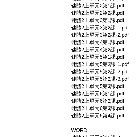
健體2上單元2第1課.pdf
健體2上單元2第2課.pdf
健體2上單元3第1課.pdf
健體2上單元3第2課-1.pdf
健體2上單元3第2課-2.pdf
健體2上單元4第1課.pdf
健體2上單元4第2課.pdf
健體2上單元5第1課.pdf
健體2上單元5第2課-1.pdf
健體2上單元5第2課-2.pdf
健體2上單元5第2課-3.pdf
健體2上單元5第3課.pdf
健體2上單元6第1課.pdf
健體2上單元6第2課.pdf
健體2上單元6第3課.pdf
健體2上單元6第4課.pdf
WORD