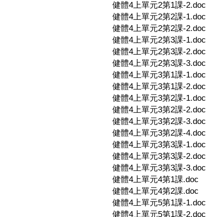
健體4上單元2第1課-2.doc
健體4上單元2第2課-1.doc
健體4上單元2第2課-2.doc
健體4上單元2第3課-1.doc
健體4上單元2第3課-2.doc
健體4上單元2第3課-3.doc
健體4上單元3第1課-1.doc
健體4上單元3第1課-2.doc
健體4上單元3第2課-1.doc
健體4上單元3第2課-2.doc
健體4上單元3第2課-3.doc
健體4上單元3第2課-4.doc
健體4上單元3第3課-1.doc
健體4上單元3第3課-2.doc
健體4上單元3第3課-3.doc
健體4上單元4第1課.doc
健體4上單元4第2課.doc
健體4上單元5第1課-1.doc
健體4上單元5第1課-2.doc