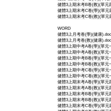
健體3上期末考B卷(教)(單元四-3
健體3上期末考C卷(學)(單元四-3
健體3上期末考C卷(教)(單元四-3
WORD
健體3上月考卷(學)(健康).do
健體3上月考卷(教)(健康).do
健體3上期中考A卷(學)(單元一-
健體3上期中考A卷(教)(單元一-
健體3上期中考B卷(學)(單元一-
健體3上期中考B卷(教)(單元一-
健體3上期中考C卷(學)(單元一-
健體3上期中考C卷(教)(單元一-
健體3上期末考A卷(學)(單元四-
健體3上期末考A卷(教)(單元四-
健體3上期末考B卷(學)(單元四-
健體3上期末考B卷(教)(單元四-
健體3上期末考C卷(學)(單元四-