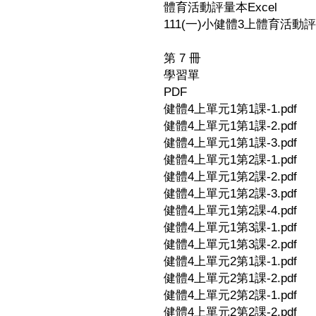
體育活動評量本Excel
111(一)小健體3上體育活動評量
第 7 冊
學習單
PDF
健體4上單元1第1課-1.pdf
健體4上單元1第1課-2.pdf
健體4上單元1第1課-3.pdf
健體4上單元1第2課-1.pdf
健體4上單元1第2課-2.pdf
健體4上單元1第2課-3.pdf
健體4上單元1第2課-4.pdf
健體4上單元1第3課-1.pdf
健體4上單元1第3課-2.pdf
健體4上單元2第1課-1.pdf
健體4上單元2第1課-2.pdf
健體4上單元2第2課-1.pdf
健體4上單元2第2課-2.pdf