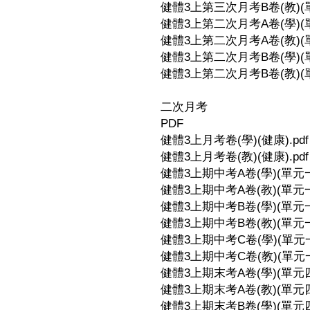
健體3上第三次月考B卷(教)(單元
健體3上第二次月考A卷(學)(單元
健體3上第二次月考A卷(教)(單元
健體3上第二次月考B卷(學)(單元
健體3上第二次月考B卷(教)(單元
二次月考
PDF
健體3上月考卷(學)(健康).pdf
健體3上月考卷(教)(健康).pdf
健體3上期中考A卷(學)(單元一-1
健體3上期中考A卷(教)(單元一-1
健體3上期中考B卷(學)(單元一-1
健體3上期中考B卷(教)(單元一-1
健體3上期中考C卷(學)(單元一-1
健體3上期中考C卷(教)(單元一-1
健體3上期末考A卷(學)(單元四-3
健體3上期末考A卷(教)(單元四-3
健體3上期末考B卷(學)(單元四-3