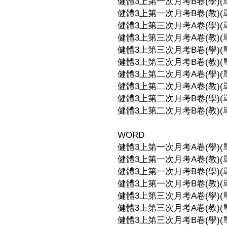
健體3上第一次月考B卷(學)(單元
健體3上第一次月考B卷(教)(單元
健體3上第三次月考A卷(學)(單元
健體3上第三次月考A卷(教)(單元
健體3上第三次月考B卷(學)(單元
健體3上第三次月考B卷(教)(單元
健體3上第二次月考A卷(學)(單元
健體3上第二次月考A卷(教)(單元
健體3上第二次月考B卷(學)(單元
健體3上第二次月考B卷(教)(單元
WORD
健體3上第一次月考A卷(學)(單元
健體3上第一次月考A卷(教)(單元
健體3上第一次月考B卷(學)(單元
健體3上第一次月考B卷(教)(單元
健體3上第三次月考A卷(學)(單元
健體3上第三次月考A卷(教)(單元
健體3上第三次月考B卷(學)(單元