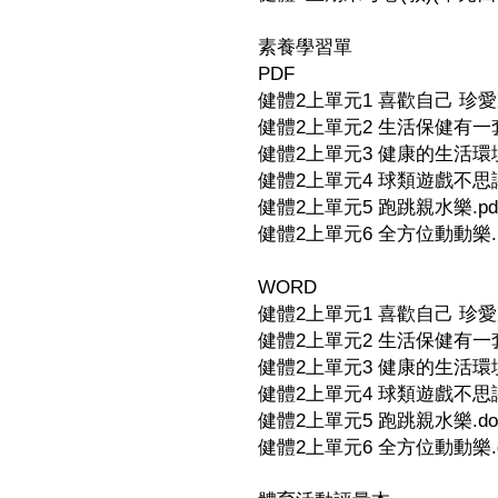
素養學習單
PDF
健體2上單元1 喜歡自己 珍愛家
健體2上單元2 生活保健有一套.
健體2上單元3 健康的生活環境.
健體2上單元4 球類遊戲不思議.
健體2上單元5 跑跳親水樂.pd
健體2上單元6 全方位動動樂.p
WORD
健體2上單元1 喜歡自己 珍愛家
健體2上單元2 生活保健有一套
健體2上單元3 健康的生活環境
健體2上單元4 球類遊戲不思議
健體2上單元5 跑跳親水樂.do
健體2上單元6 全方位動動樂.d