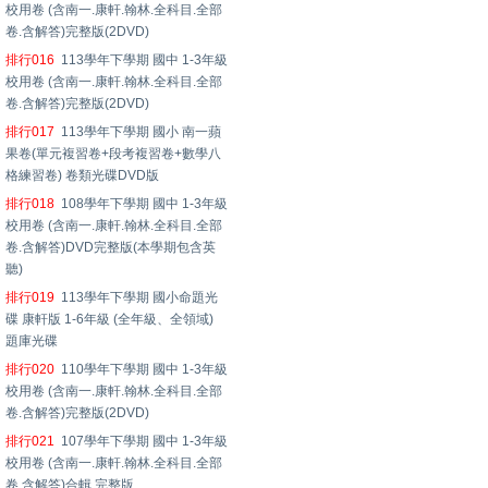
校用卷 (含南一.康軒.翰林.全科目.全部
卷.含解答)完整版(2DVD)
排行016
113學年下學期 國中 1-3年級
校用卷 (含南一.康軒.翰林.全科目.全部
卷.含解答)完整版(2DVD)
排行017
113學年下學期 國小 南一蘋
果卷(單元複習卷+段考複習卷+數學八
格練習卷) 卷類光碟DVD版
排行018
108學年下學期 國中 1-3年級
校用卷 (含南一.康軒.翰林.全科目.全部
卷.含解答)DVD完整版(本學期包含英
聽)
排行019
113學年下學期 國小命題光
碟 康軒版 1-6年級 (全年級、全領域)
題庫光碟
排行020
110學年下學期 國中 1-3年級
校用卷 (含南一.康軒.翰林.全科目.全部
卷.含解答)完整版(2DVD)
排行021
107學年下學期 國中 1-3年級
校用卷 (含南一.康軒.翰林.全科目.全部
卷.含解答)合輯 完整版