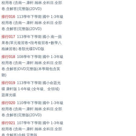
校用卷 (含南一.康軒.翰林.全科目.全部
卷.含解答)完整版(2DVD)
排行016
113學年下學期 國中 1-3年級
校用卷 (含南一.康軒.翰林.全科目.全部
卷.含解答)完整版(2DVD)
排行017
113學年下學期 國小 南一蘋
果卷(單元複習卷+段考複習卷+數學八
格練習卷) 卷類光碟DVD版
排行018
108學年下學期 國中 1-3年級
校用卷 (含南一.康軒.翰林.全科目.全部
卷.含解答)DVD完整版(本學期包含英
聽)
排行019
113學年下學期 國小命題光
碟 康軒版 1-6年級 (全年級、全領域)
題庫光碟
排行020
110學年下學期 國中 1-3年級
校用卷 (含南一.康軒.翰林.全科目.全部
卷.含解答)完整版(2DVD)
排行021
107學年下學期 國中 1-3年級
校用卷 (含南一.康軒.翰林.全科目.全部
卷.含解答)合輯 完整版